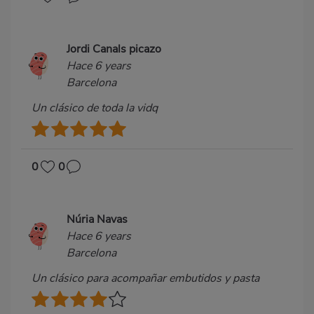
Jordi Canals picazo
Hace 6 years
Barcelona
Un clásico de toda la vidq
0
0
Núria Navas
Hace 6 years
Barcelona
Un clásico para acompañar embutidos y pasta