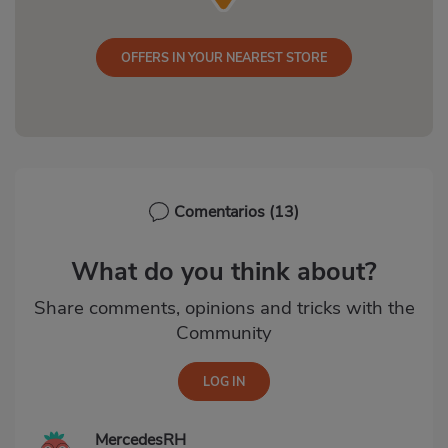
OFFERS IN YOUR NEAREST STORE
Comentarios
(13)
What do you think about?
Share comments, opinions and tricks with the
Community
MercedesRH