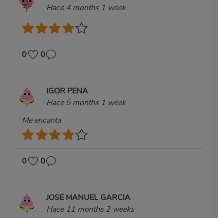
Hace 4 months 1 week
0
0
IGOR PENA
Hace 5 months 1 week
Me encanta
0
0
JOSE MANUEL GARCIA
Hace 11 months 2 weeks