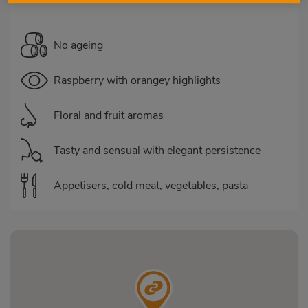
No ageing
Raspberry with orangey highlights
Floral and fruit aromas
Tasty and sensual with elegant persistence
Appetisers, cold meat, vegetables, pasta