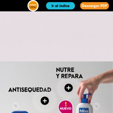
NUTRE
Y
REPARA
ANTISEQUEDAD