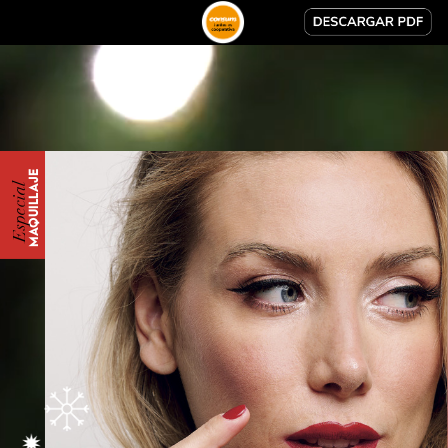
MAQUILLAJE
Especial