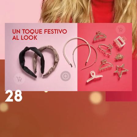
UN
TOQUE
FESTIVO
AL
LOOK
28