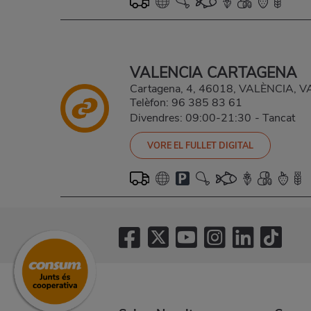
VALENCIA CARTAGENA
Cartagena, 4, 46018, VALÈNCIA, 
Telèfon:
96 385 83 61
Divendres: 09:00-21:30
-
Tancat
VORE EL FULLET DIGITAL