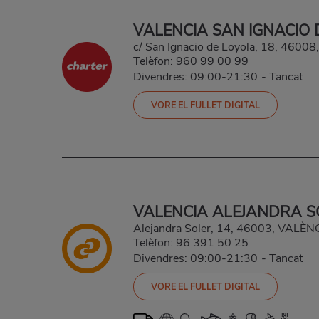
VALENCIA SAN IGNACIO 
c/ San Ignacio de Loyola, 18, 46008,
Telèfon:
960 99 00 99
Divendres: 09:00-21:30
-
Tancat
VORE EL FULLET DIGITAL
VALENCIA ALEJANDRA S
Alejandra Soler, 14, 46003, VALÈ
Telèfon:
96 391 50 25
Divendres: 09:00-21:30
-
Tancat
VORE EL FULLET DIGITAL