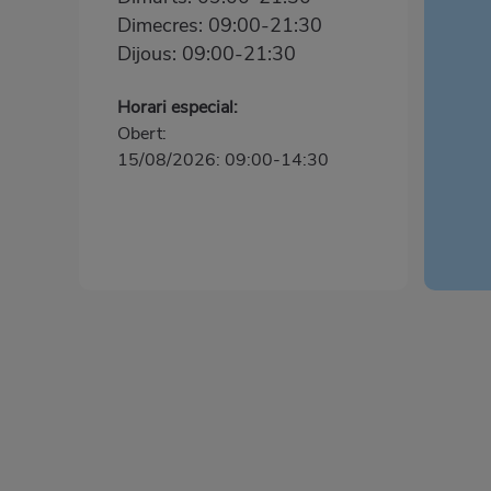
Dimecres: 09:00-21:30
Dijous: 09:00-21:30
Horari especial:
Obert:
15/08/2026: 09:00-14:30