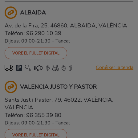
ALBAIDA
Av. de la Fira, 25, 46860, ALBAIDA, VALÈNCIA
Telèfon:
96 290 10 39
Dijous: 09:00-21:30
-
Tancat
VORE EL FULLET DIGITAL
Conéixer la tenda
VALENCIA JUSTO Y PASTOR
Sants Just i Pastor, 79, 46022, VALÈNCIA,
VALÈNCIA
Telèfon:
96 355 39 80
Dijous: 09:00-21:30
-
Tancat
VORE EL FULLET DIGITAL