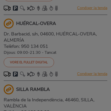
Conéixer la tenda
HUÉRCAL-OVERA
Dr. Barbacid, s/n, 04600, HUÉRCAL-OVERA,
ALMERÍA
Telèfon:
950 134 051
Dijous: 09:00-21:30
-
Tancat
VORE EL FULLET DIGITAL
Conéixer la tenda
SILLA RAMBLA
Rambla de la Independència, 46460, SILLA,
VALÈNCIA