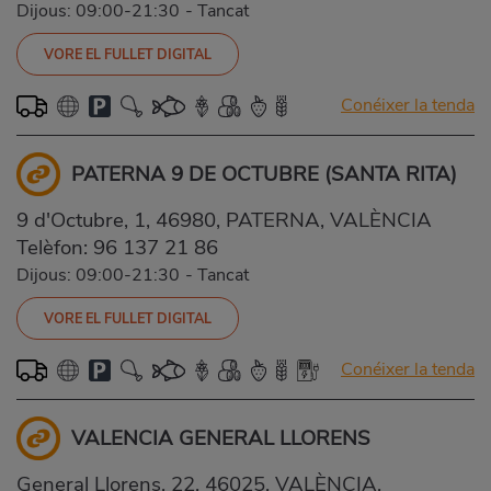
Dijous: 09:00-21:30
-
Tancat
VORE EL FULLET DIGITAL
Conéixer la tenda
PATERNA 9 DE OCTUBRE (SANTA RITA)
9 d'Octubre, 1, 46980, PATERNA, VALÈNCIA
Telèfon:
96 137 21 86
Dijous: 09:00-21:30
-
Tancat
VORE EL FULLET DIGITAL
Conéixer la tenda
VALENCIA GENERAL LLORENS
General Llorens, 22, 46025, VALÈNCIA,