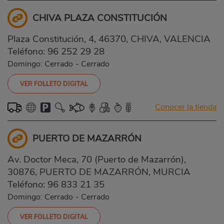
CHIVA PLAZA CONSTITUCIÓN
Plaza Constitución, 4, 46370, CHIVA, VALENCIA
Teléfono:
96 252 29 28
Domingo: Cerrado
-
Cerrado
VER FOLLETO DIGITAL
Conocer la tienda
PUERTO DE MAZARRÓN
Av. Doctor Meca, 70 (Puerto de Mazarrón),
30876, PUERTO DE MAZARRÓN, MURCIA
Teléfono:
96 833 21 35
Domingo: Cerrado
-
Cerrado
VER FOLLETO DIGITAL