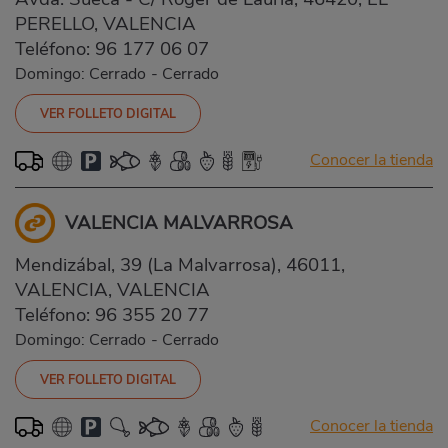
PERELLO, VALENCIA
Teléfono:
96 177 06 07
Domingo: Cerrado
-
Cerrado
VER FOLLETO DIGITAL
Conocer la tienda
VALENCIA MALVARROSA
Mendizábal, 39 (La Malvarrosa), 46011,
VALENCIA, VALENCIA
Teléfono:
96 355 20 77
Domingo: Cerrado
-
Cerrado
VER FOLLETO DIGITAL
Conocer la tienda