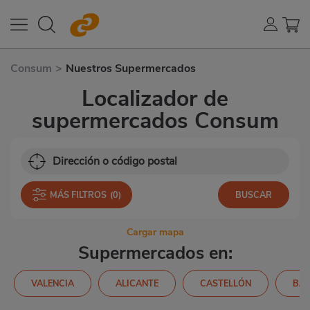
Consum
>
Nuestros Supermercados
Localizador de
supermercados Consum
MÁS FILTROS
(0)
Cargar mapa
Supermercados en:
VALENCIA
ALICANTE
CASTELLÓN
BA