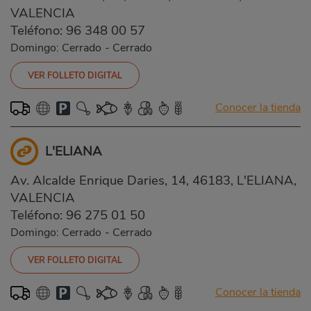
VALENCIA
Teléfono:
96 348 00 57
Domingo: Cerrado
-
Cerrado
VER FOLLETO DIGITAL
Conocer la tienda
L'ELIANA
Av. Alcalde Enrique Daries, 14, 46183, L'ELIANA,
VALENCIA
Teléfono:
96 275 01 50
Domingo: Cerrado
-
Cerrado
VER FOLLETO DIGITAL
Conocer la tienda