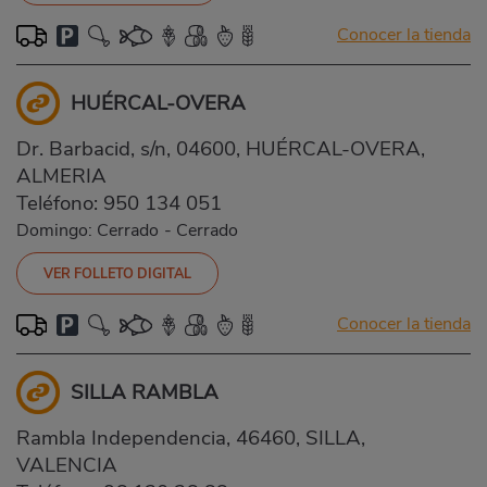
Conocer la tienda
HUÉRCAL-OVERA
Dr. Barbacid, s/n, 04600, HUÉRCAL-OVERA,
ALMERIA
Teléfono:
950 134 051
Domingo: Cerrado
-
Cerrado
VER FOLLETO DIGITAL
Conocer la tienda
SILLA RAMBLA
Rambla Independencia, 46460, SILLA,
VALENCIA