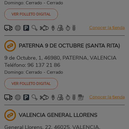
Domingo: Cerrado
-
Cerrado
VER FOLLETO DIGITAL
Conocer la tienda
PATERNA 9 DE OCTUBRE (SANTA RITA)
9 de Octubre, 1, 46980, PATERNA, VALENCIA
Teléfono:
96 137 21 86
Domingo: Cerrado
-
Cerrado
VER FOLLETO DIGITAL
Conocer la tienda
VALENCIA GENERAL LLORENS
General Llorens, 22, 46025, VALENCIA,