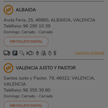
ALBAIDA
Avda Feria, 25, 46860, ALBAIDA, VALENCIA
Teléfono:
96 290 10 39
Domingo: Cerrado
-
Cerrado
VER FOLLETO DIGITAL
Conocer la tienda
VALENCIA JUSTO Y PASTOR
Santos Justo y Pastor, 79, 46022, VALENCIA,
VALENCIA
Teléfono:
96 355 39 80
Domingo: Cerrado
-
Cerrado
VER FOLLETO DIGITAL