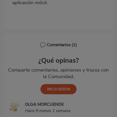
aplicación móvil.
Comentarios
(1)
¿Qué opinas?
Comparte comentarios, opiniones y trucos con
la Comunidad.
OLGA MORCUENDE
Hace 9 meses 1 semana