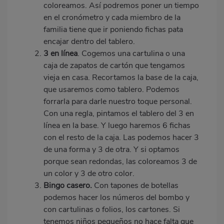
coloreamos. Así podremos poner un tiempo
en el cronómetro y cada miembro de la
familia tiene que ir poniendo fichas pata
encajar dentro del tablero.
3 en línea
. Cogemos una cartulina o una
caja de zapatos de cartón que tengamos
vieja en casa. Recortamos la base de la caja,
que usaremos como tablero. Podemos
forrarla para darle nuestro toque personal.
Con una regla, pintamos el tablero del 3 en
línea en la base. Y luego haremos 6 fichas
con el resto de la caja. Las podemos hacer 3
de una forma y 3 de otra. Y si optamos
porque sean redondas, las coloreamos 3 de
un color y 3 de otro color.
Bingo casero.
Con tapones de botellas
podemos hacer los números del bombo y
con cartulinas o folios, los cartones. Si
tenemos niños pequeños no hace falta que