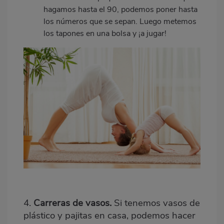
hagamos hasta el 90, podemos poner hasta
los números que se sepan. Luego metemos
los tapones en una bolsa y ¡a jugar!
4.
Carreras de vasos.
Si tenemos vasos de
plástico y pajitas en casa, podemos hacer