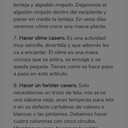
lenteja y algodón mojado. Dejaremos el
algodón mojado dentro del recipiente y
poner en medio la lenteja. En unos días
veremos cómo crece una nueva planta.
7.
Hacer slime casero.
Es una actividad
muy sencilla, divertida y que además les
va a encantar. El slime es una masa
viscosa que se estira, se encoge y se
queda pegada. Tienes como se hace paso
a paso
en este artículo
.
8.
Hacer un twister casero.
Solo
necesitamos un trozo de tela, nos sirve
una sábana vieja, unas temperas para tela
o en su defecto cartulinas de colores o
blancas y las pintamos. Debemos hacer
cuatro columnas con cinco círculos.