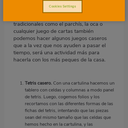
para niños
Cookies Settings
A parte de los juegos de mesa
tradicionales como el parchís, la oca o
cualquier juego de cartas también
podemos hacer algunos juegos caseros
que a la vez que nos ayuden a pasar el
tiempo, será una actividad más para
hacerla con los más peques de la casa.
Tetris casero.
Con una cartulina hacemos un
tablero con celdas y columnas a modo panel
de tetris. Luego, cogemos folios y los
recortamos con las diferentes formas de las
fichas del tetris, intentando que las piezas
sean del mismo tamaño que las celdas que
hemos hecho en la cartulina, y las