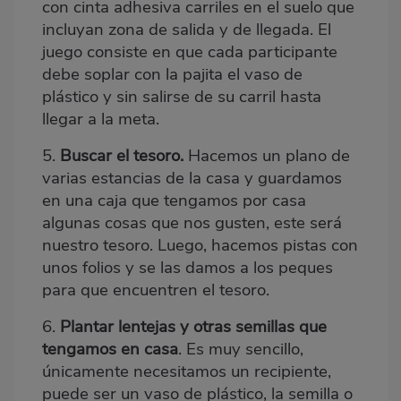
con cinta adhesiva carriles en el suelo que
incluyan zona de salida y de llegada. El
juego consiste en que cada participante
debe soplar con la pajita el vaso de
plástico y sin salirse de su carril hasta
llegar a la meta.
5.
Buscar el tesoro.
Hacemos un plano de
varias estancias de la casa y guardamos
en una caja que tengamos por casa
algunas cosas que nos gusten, este será
nuestro tesoro. Luego, hacemos pistas con
unos folios y se las damos a los peques
para que encuentren el tesoro.
6.
Plantar lentejas y otras semillas que
tengamos en casa
. Es muy sencillo,
únicamente necesitamos un recipiente,
puede ser un vaso de plástico, la semilla o